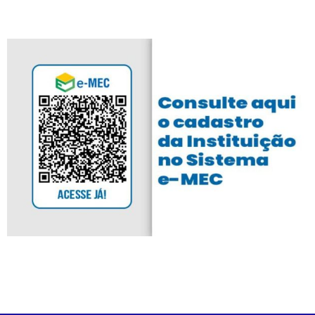
E-Mec