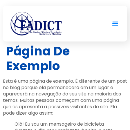
Página De
Exemplo
Esta é uma página de exemplo. É diferente de um post
no blog porque ela permanecerá em um lugar e
aparecerá na navegação do seu site na maioria dos
temas. Muitas pessoas começam com uma página
que as apresenta a possíveis visitantes do site. Ela
pode dizer algo assim:
Olá! Eu sou um mensageiro de bicicleta